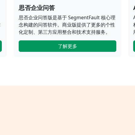
思否企业问答
思否企业问答版是基于 SegmentFault 核心理
术
念构建的问答软件。商业版提供了更多的个性
化定制、第三方应用整合和技术支持服务。
了解更多