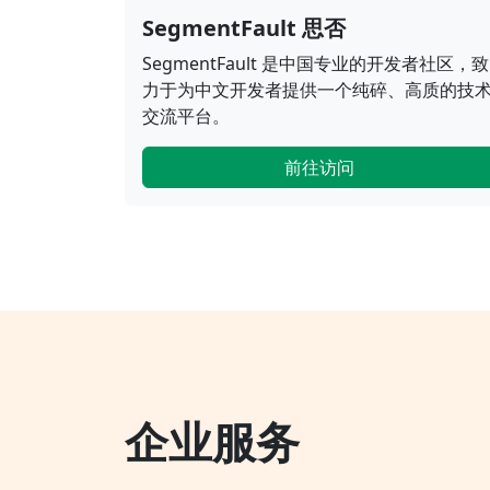
SegmentFault 思否
SegmentFault 是中国专业的开发者社区，致
力于为中文开发者提供一个纯碎、高质的技
交流平台。
前往访问
企业服务