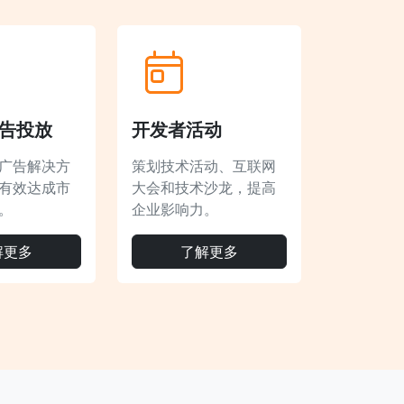
告投放
开发者活动
广告解决方
策划技术活动、互联网
有效达成市
大会和技术沙龙，提高
。
企业影响力。
解更多
了解更多