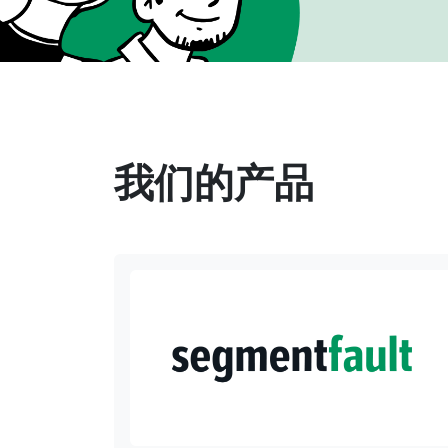
我们的产品