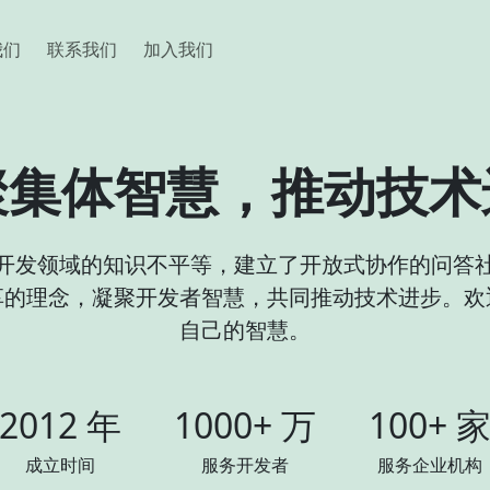
我们
联系我们
加入我们
聚集体智慧，推动技术
开发领域的知识不平等，建立了开放式协作的问答
享的理念，凝聚开发者智慧，共同推动技术进步。欢
自己的智慧。
2012 年
1000+ 万
100+ 
成立时间
服务开发者
服务企业机构