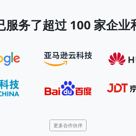
已服务了超过 100 家企业
更多合作伙伴