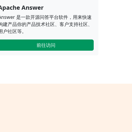
Apache Answer
Answer 是一款开源问答平台软件，用来快速
构建产品你的产品技术社区、客户支持社区、
用户社区等。
前往访问